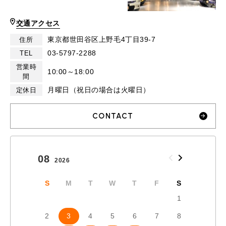
交通アクセス
東京都世田谷区上野毛4丁目39-7
住所
03-5797-2288
TEL
営業時
10:00～18:00
間
月曜日（祝日の場合は火曜日）
定休日
CONTACT
08
09
2026
2026
S
M
T
W
T
F
S
S
1
2
3
4
5
6
7
8
6
7