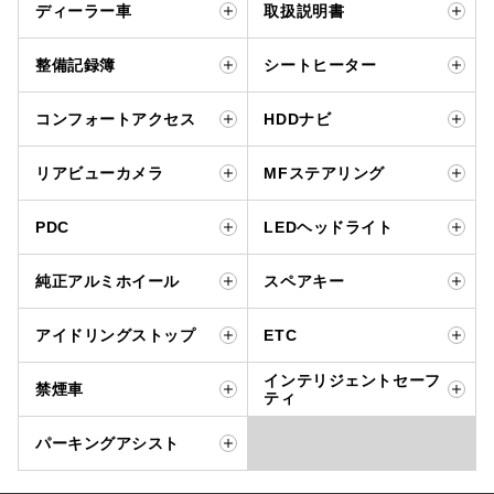
ディーラー車
取扱説明書
整備記録簿
シートヒーター
コンフォートアクセス
HDDナビ
リアビューカメラ
MFステアリング
PDC
LEDヘッドライト
純正アルミホイール
スペアキー
アイドリングストップ
ETC
インテリジェントセーフ
禁煙車
ティ
パーキングアシスト