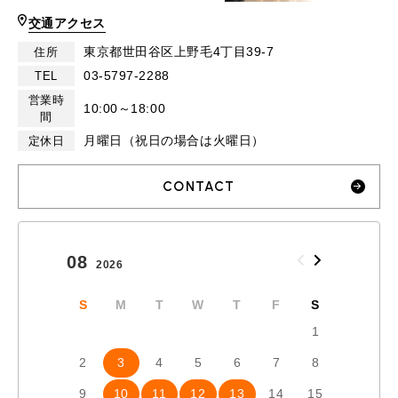
交通アクセス
東京都世田谷区上野毛4丁目39-7
住所
03-5797-2288
TEL
営業時
10:00～18:00
間
月曜日（祝日の場合は火曜日）
定休日
CONTACT
08
09
2026
2026
S
M
T
W
T
F
S
S
1
2
3
4
5
6
7
8
6
7
9
10
11
12
13
14
15
13
1