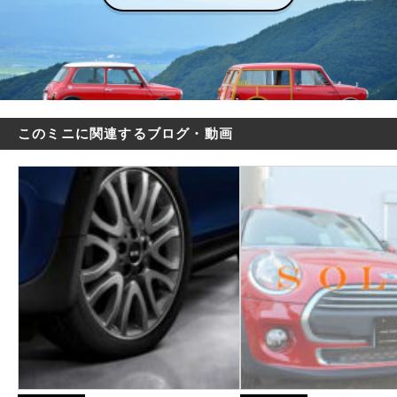
このミニに関連するブログ・動画