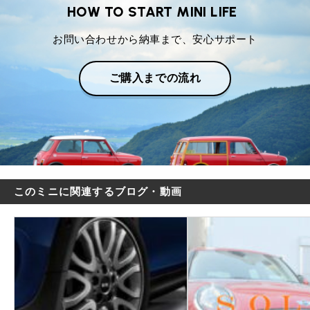
HOW TO START MINI LIFE
お問い合わせから納車まで、安心サポート
ご購入までの流れ
このミニに関連するブログ・動画