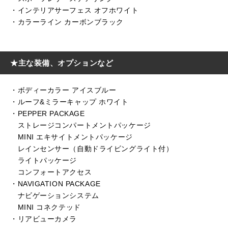
・インテリアサーフェス オフホワイト
・カラーライン カーボンブラック
★主な装備、オプションなど
・ボディーカラー アイスブルー
・ルーフ&ミラーキャップ ホワイト
・PEPPER PACKAGE
ストレージコンパートメントパッケージ
MINI エキサイトメントパッケージ
レインセンサー（自動ドライビングライト付）
ライトパッケージ
コンフォートアクセス
・NAVIGATION PACKAGE
ナビゲーションシステム
MINI コネクテッド
・リアビューカメラ