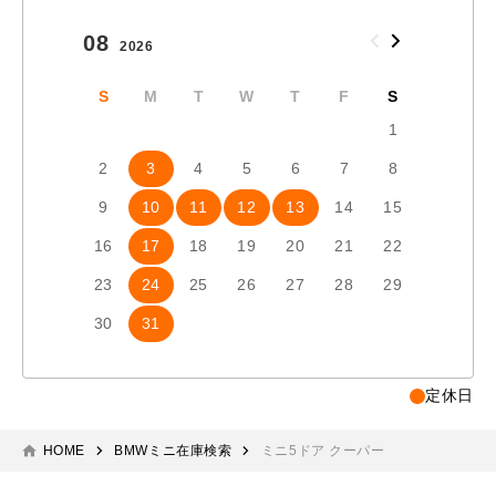
08
09
2026
2026
S
M
T
W
T
F
S
S
1
2
3
4
5
6
7
8
6
7
9
10
11
12
13
14
15
13
1
16
17
18
19
20
21
22
20
2
23
24
25
26
27
28
29
27
2
30
31
定休日
HOME
BMWミニ在庫検索
ミニ5ドア クーパー