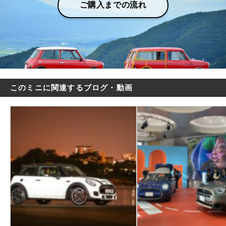
ご購入までの流れ
このミニに関連するブログ・動画