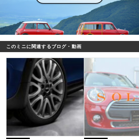
このミニに関連するブログ・動画