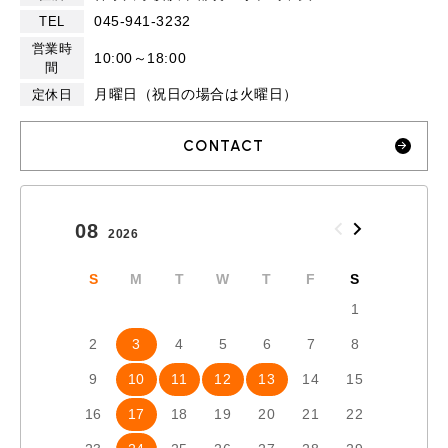
045-941-3232
TEL
営業時
10:00～18:00
間
月曜日（祝日の場合は火曜日）
定休日
CONTACT
08
09
2026
2026
S
M
T
W
T
F
S
S
1
2
3
4
5
6
7
8
6
7
9
10
11
12
13
14
15
13
1
16
17
18
19
20
21
22
20
2