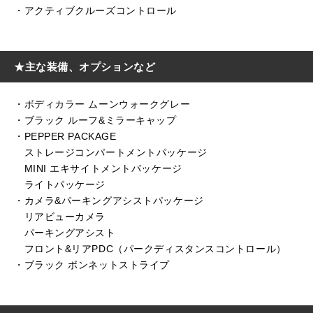
・アクティブクルーズコントロール
★主な装備、オプションなど
・ボディカラー ムーンウォークグレー
・ブラック ルーフ&ミラーキャップ
・PEPPER PACKAGE
ストレージコンパートメントパッケージ
MINI エキサイトメントパッケージ
ライトパッケージ
・カメラ&パーキングアシストパッケージ
リアビューカメラ
パーキングアシスト
フロント&リアPDC（パークディスタンスコントロール）
・ブラック ボンネットストライプ