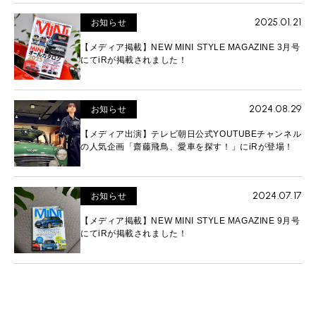
2025.01.21
お知らせ
【メディア掲載】NEW MINI STYLE MAGAZINE 3月号
にてiRが掲載されました！
2024.08.29
お知らせ
【メディア出演】テレビ朝日公式YOUTUBEチャンネル
の人気企画「齋藤飛鳥、愛車を探す！」にiRが登場！
2024.07.17
お知らせ
【メディア掲載】NEW MINI STYLE MAGAZINE 9月号
にてiRが掲載されました！