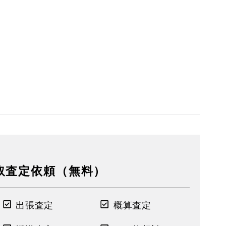
取査定依頼（無料）
出張査定
概算査定