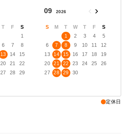
09
10
2026
T
F
S
S
M
T
W
T
F
S
S
1
1
2
3
4
5
6
7
8
6
7
8
9
10
11
12
4
13
14
15
13
14
15
16
17
18
19
11
20
21
22
20
21
22
23
24
25
26
18
27
28
29
27
28
29
30
25
定休日