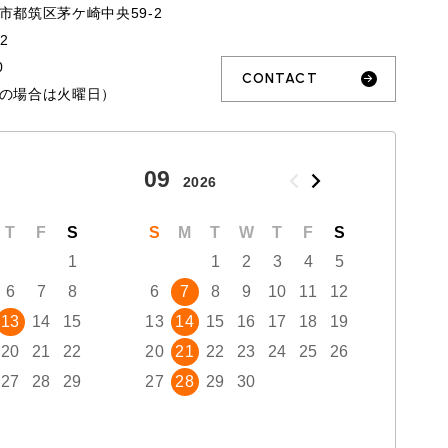
市都筑区茅ケ崎中央59-2
32
0
CONTACT
の場合は火曜日）
09
10
2026
T
F
S
S
M
T
W
T
F
S
S
1
1
2
3
4
5
6
7
8
6
7
8
9
10
11
12
4
13
14
15
13
14
15
16
17
18
19
11
20
21
22
20
21
22
23
24
25
26
18
27
28
29
27
28
29
30
25