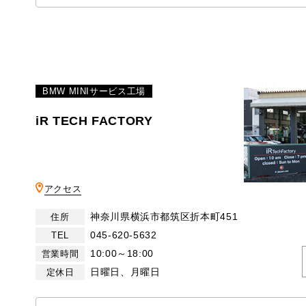
BMW MINIサービス工場
iR TECH FACTORY
アクセス
神奈川県横浜市都筑区折本町451
住所
045-620-5632
TEL
10:00～18:00
営業時間
日曜日、月曜日
定休日