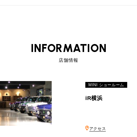
INFORMATION
店舗情報
MINI ショールーム
iR横浜
アクセス