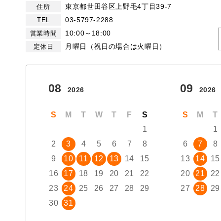
東京都世田谷区上野毛4丁目39-7
住所
03-5797-2288
TEL
10:00～18:00
営業時間
月曜日（祝日の場合は火曜日）
定休日
08
09
2026
2026
S
M
T
W
T
F
S
S
M
T
1
1
2
3
4
5
6
7
8
6
7
8
9
10
11
12
13
14
15
13
14
15
16
17
18
19
20
21
22
20
21
22
23
24
25
26
27
28
29
27
28
29
30
31