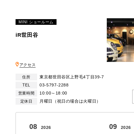
MINI ショールーム
iR世田谷
アクセス
東京都世田谷区上野毛4丁目39-7
住所
03-5797-2288
TEL
10:00～18:00
営業時間
月曜日（祝日の場合は火曜日）
定休日
08
09
2026
2026