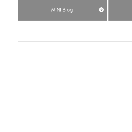
MINI Blog