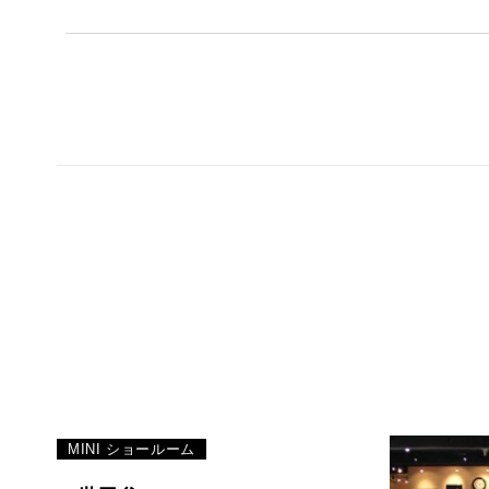
MINI ショールーム