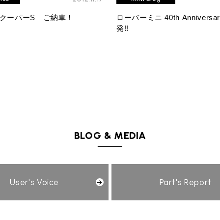
クーパーS ご納車！
ローバーミニ 40th Anniversa
発!!
BLOG & MEDIA
User's Voice
Part's Report