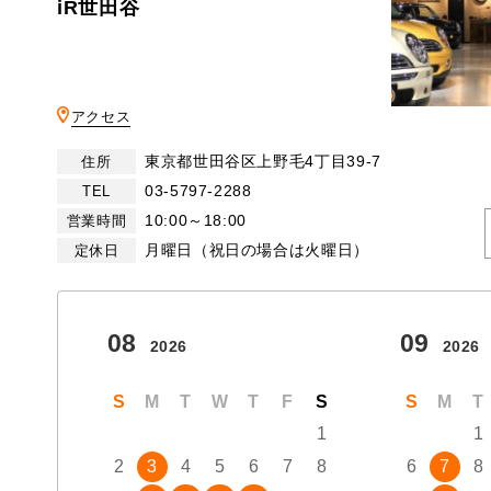
iR世田谷
アクセス
東京都世田谷区上野毛4丁目39-7
住所
03-5797-2288
TEL
10:00～18:00
営業時間
月曜日（祝日の場合は火曜日）
定休日
08
09
2026
2026
S
M
T
W
T
F
S
S
M
T
1
1
2
3
4
5
6
7
8
6
7
8