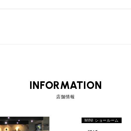
INFORMATION
店舗情報
MINI ショールーム