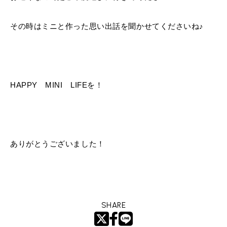
その時はミニと作った思い出話を聞かせてくださいね♪
HAPPY MINI LIFEを！
ありがとうございました！
SHARE