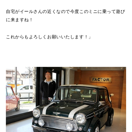
自宅がイールさんの近くなので今度このミニに乗って遊び
に来ますね！
これからもよろしくお願いいたします！」