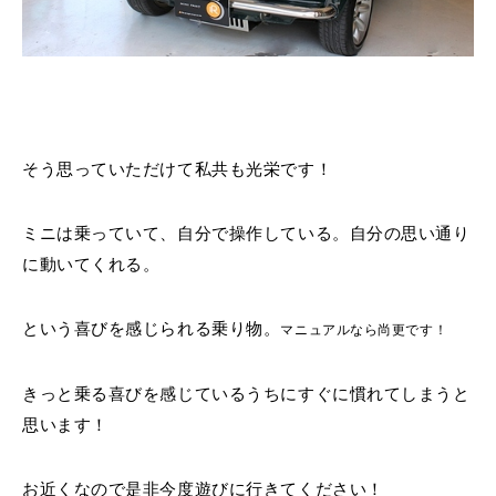
そう思っていただけて私共も光栄です！
ミニは乗っていて、自分で操作している。自分の思い通り
に動いてくれる。
という喜びを感じられる乗り物。
マニュアルなら尚更です！
きっと乗る喜びを感じているうちにすぐに慣れてしまうと
思います！
お近くなので是非今度遊びに行きてください！