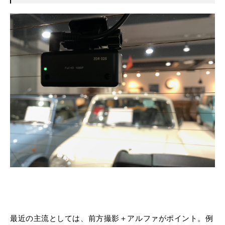
最近の主流としては、前方撮影＋アルファがポイント。例