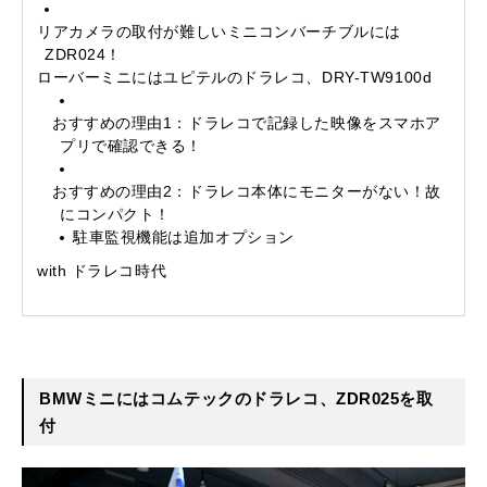
リアカメラの取付が難しいミニコンバーチブルには
ZDR024！
ローバーミニにはユピテルのドラレコ、DRY-TW9100d
おすすめの理由1：ドラレコで記録した映像をスマホア
プリで確認できる！
おすすめの理由2：ドラレコ本体にモニターがない！故
にコンパクト！
駐車監視機能は追加オプション
with ドラレコ時代
BMWミニにはコムテックのドラレコ、ZDR025を取
付