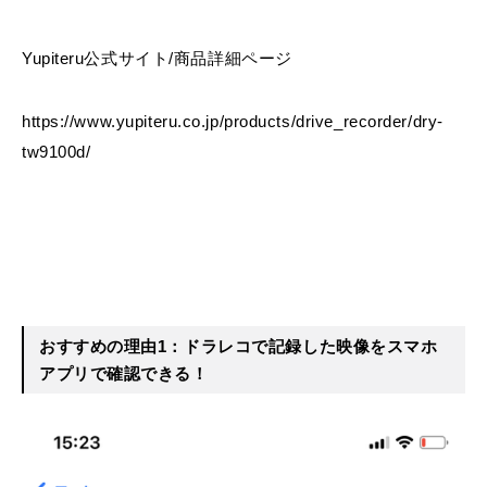
Yupiteru公式サイト/商品詳細ページ
https://www.yupiteru.co.jp/products/drive_recorder/dry-
tw9100d/
おすすめの理由1：ドラレコで記録した映像をスマホ
アプリで確認できる！