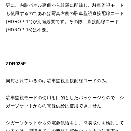
更に、内装パネル裏側から綺麗に配線し、駐車監視モード
も使用するのであれば写真左側の駐車監視直接配線コード
(HDROP-14)が別途必要です。その際、直接配線コード
(HDROP-15)は不要。
ZDR025P
同封されているのは駐車監視直接配線コードのみ。
駐車監視モードの使用を目的としたパッケージなので、シ
ガーソケットからの電源供給は使用できません。
シガーソケットからの電源供給をし、簡易取付を検討して
いる方は、間違えてこの商品を買わないようご注意下さ