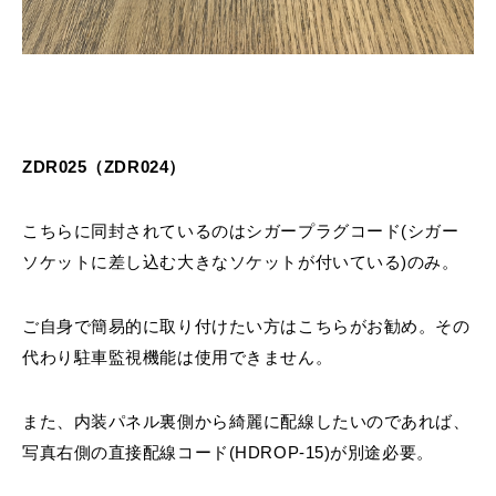
ZDR025（ZDR024）
こちらに同封されているのはシガープラグコード(シガー
ソケットに差し込む大きなソケットが付いている)のみ。
ご自身で簡易的に取り付けたい方はこちらがお勧め。その
代わり駐車監視機能は使用できません。
また、内装パネル裏側から綺麗に配線したいのであれば、
写真右側の直接配線コード(HDROP-15)が別途必要。