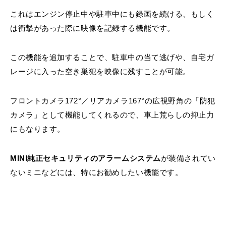
これはエンジン停止中や駐車中にも録画を続ける、もしく
は衝撃があった際に映像を記録する機能です。
この機能を追加することで、駐車中の当て逃げや、自宅ガ
レージに入った空き巣犯を映像に残すことが可能。
フロントカメラ172°／リアカメラ167°の広視野角の「防犯
カメラ」として機能してくれるので、車上荒らしの抑止力
にもなります。
MINI純正セキュリティのアラームシステム
が装備されてい
ないミニなどには、特にお勧めしたい機能です。