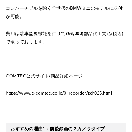
コンバーチブルを除く全世代のBMWミニのモデルに取付
が可能。
費用は駐車監視機能を付けて
¥66,000
(部品代工賃込/税込)
で承っております。
COMTEC公式サイト/商品詳細ページ
https://www.e-comtec.co.jp/0_recorder/zdr025.html
おすすめの理由1：前後録画の２カメラタイプ