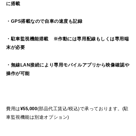
に搭載
・GPS搭載なので自車の速度も記録
・駐車監視機能搭載 ※作動には専用配線もしくは専用端
末が必要
・無線LAN接続により専用モバイルアプリから映像確認や
操作が可能
費用は
¥55,000
(部品代工賃込/税込)で承っております。(駐
車監視機能は別途オプション)