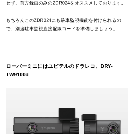
せず、前方録画のみのZDR024をオススメしております。
もちろんこのZDR024にも駐車監視機能を付けられるの
で、別途駐車監視直接配線コードを準備しましょう。
ローバーミニにはユピテルのドラレコ、DRY-
TW9100d