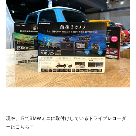
現在、iRでBMWミニに取付けしているドライブレコーダ
ーはこちら！