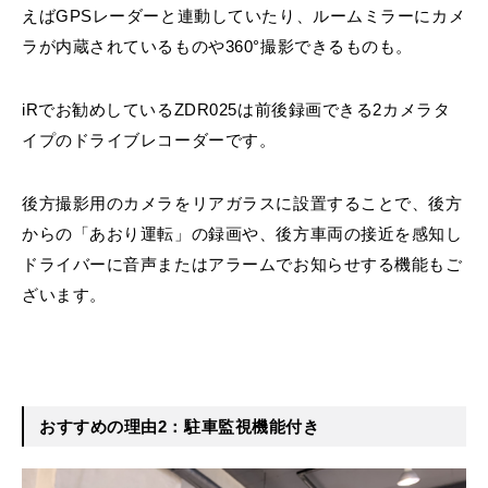
えばGPSレーダーと連動していたり、ルームミラーにカメ
ラが内蔵されているものや360°撮影できるものも。
iRでお勧めしているZDR025は前後録画できる2カメラタ
イプのドライブレコーダーです。
後方撮影用のカメラをリアガラスに設置することで、後方
からの「あおり運転」の録画や、後方車両の接近を感知し
ドライバーに音声またはアラームでお知らせする機能もご
ざいます。
おすすめの理由2：駐車監視機能付き