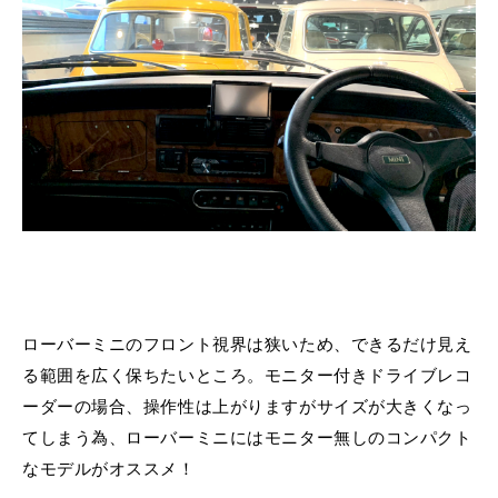
ローバーミニのフロント視界は狭いため、できるだけ見え
る範囲を広く保ちたいところ。モニター付きドライブレコ
ーダーの場合、操作性は上がりますがサイズが大きくなっ
てしまう為、ローバーミニにはモニター無しのコンパクト
なモデルがオススメ！