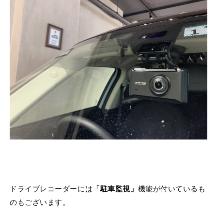
ドライブレコーダーには
「駐車監視」
機能が付いているも
のもございます。