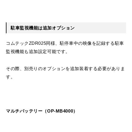
駐車監視機能は追加オプション
コムテックZDR025同様、駐停車中の映像を記録する駐車
監視機能も追加設定可能です。
その際、別売りのオプションを追加装着する必要がありま
す。
マルチバッテリー（OP-MB4000）