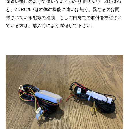
間違い探しのようで違いがよくわかりませんが、ZDR025
と、ZDR025Pは本体の機能に違いは無く、異なるのは同
封されている配線の種類。もしご自身での取付を検討され
ている方は、購入前によく確認して下さい。