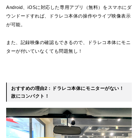
Android、iOSに対応した
専用アプリ（無料）
をスマホにダ
ウンドードすれば、ドラレコ本体の操作やライブ映像表示
が可能。
また、記録映像の確認もできるので、ドラレコ本体にモニ
ターが付いていなくても問題無し！
おすすめの理由2：ドラレコ本体にモニターがない！
故にコンパクト！