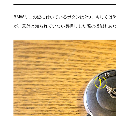
BMWミニの鍵に付いているボタンは2つ、もしくは
が、意外と知られていない長押しした際の機能もあ