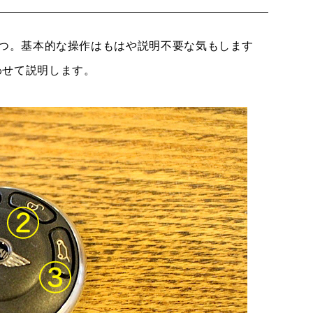
3つ。基本的な操作はもはや説明不要な気もします
わせて説明します。