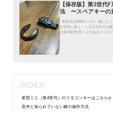
INDEX
新型ミニ（第4世代）のリモコンキーはこちらか
意外と知られていない鍵の操作方法