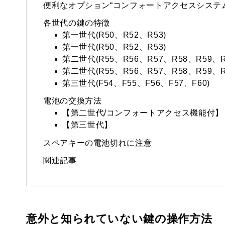
便利なオプション“コンフォートアクセスシステム
各世代の鍵の特徴
第一世代(R50、R52、R53)
第一世代(R50、R52、R53)
第二世代(R55、R56、R57、R58、R59、R
第二世代(R55、R56、R57、R58、R59、R
第三世代(F54、F55、F56、F57、F60)
電池の交換方法
【第二世代/コンフォートアクセス機能付】
【第三世代】
スペアキーの電池切れに注意
関連記事
意外と知られていない鍵の操作方法