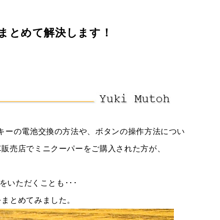
まとめて解決します！
プライバシーポリシー
サイトマップ
キーの電池交換の方法や、ボタンの操作方法につい
車販売店でミニクーパーをご購入された方が、
をいただくことも･･･
をまとめてみました。