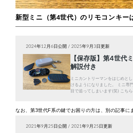
新型ミニ（第4世代）のリモコンキー
なお、第3世代F系の鍵でお困りの方は、別の記事に