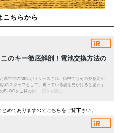
はこちらから
まとめてありますのでこちらをご覧下さい。