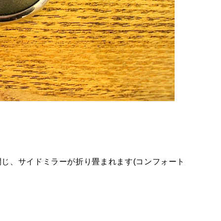
じ、サイドミラーが折り畳まれます(コンフォート