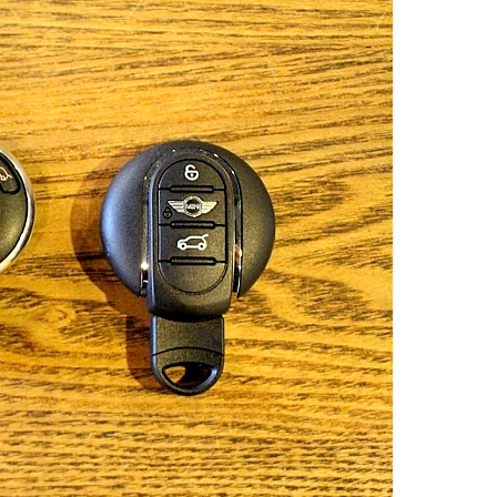
TEL
買取
MAP
査定依頼