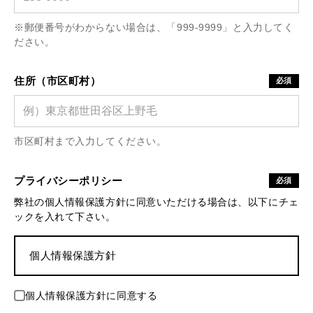
※郵便番号がわからない場合は、「999-9999」と入力してく
ださい。
住所（市区町村）
必須
市区町村まで入力してください。
プライバシーポリシー
必須
弊社の個人情報保護方針に同意いただける場合は、以下にチェ
ックを入れて下さい。
個人情報保護方針
個人情報保護方針に同意する