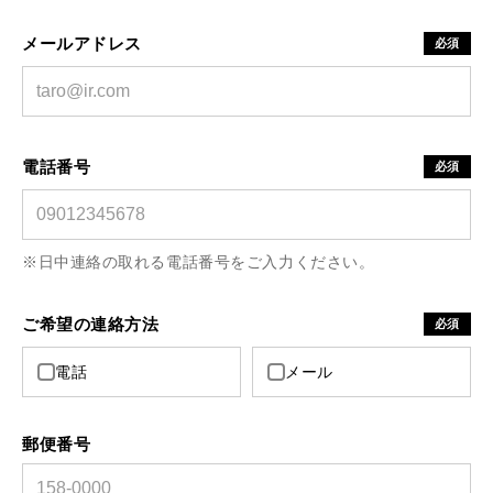
メールアドレス
必須
電話番号
必須
※日中連絡の取れる電話番号をご入力ください。
ご希望の連絡方法
必須
電話
メール
郵便番号