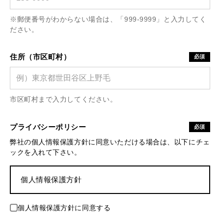
※郵便番号がわからない場合は、「999-9999」と入力してく
ださい。
住所（市区町村）
必須
市区町村まで入力してください。
プライバシーポリシー
必須
弊社の個人情報保護方針に同意いただける場合は、以下にチェ
ックを入れて下さい。
個人情報保護方針
個人情報保護方針に同意する