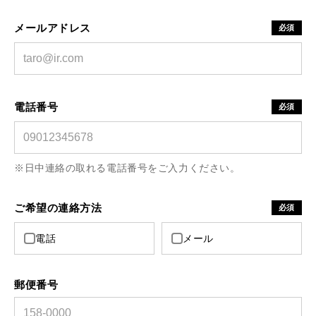
メールアドレス
必須
電話番号
必須
※日中連絡の取れる電話番号をご入力ください。
ご希望の連絡方法
必須
電話
メール
郵便番号