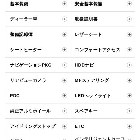
基本装備
安全基本装備
ディーラー車
取扱説明書
整備記録簿
レザーシート
シートヒーター
コンフォートアクセス
ナビゲーションPKG
HDDナビ
リアビューカメラ
MFステアリング
PDC
LEDヘッドライト
純正アルミホイール
スペアキー
アイドリングストップ
ETC
インテリジェントセーフ