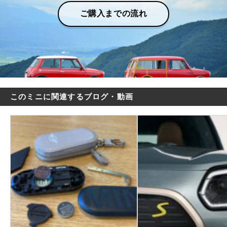
ご購入までの流れ
このミニに関連するブログ・動画