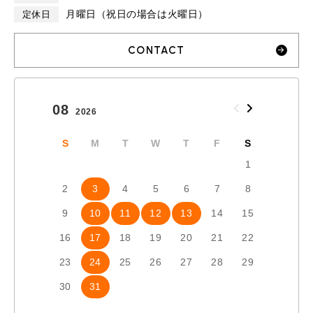
月曜日（祝日の場合は火曜日）
定休日
CONTACT
08
09
2026
2026
S
M
T
W
T
F
S
S
1
2
3
4
5
6
7
8
6
7
9
10
11
12
13
14
15
13
1
16
17
18
19
20
21
22
20
2
23
24
25
26
27
28
29
27
2
30
31