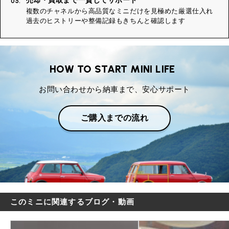
05.
複数のチャネルから高品質なミニだけを見極めた厳選仕入れ
過去のヒストリーや整備記録もきちんと確認します
HOW TO START MINI LIFE
お問い合わせから納車まで、安心サポート
ご購入までの流れ
このミニに関連するブログ・動画