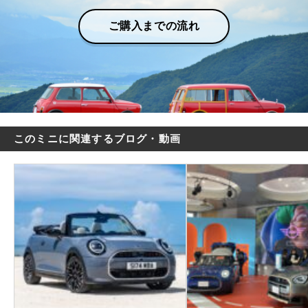
ご購入までの流れ
このミニに関連するブログ・動画