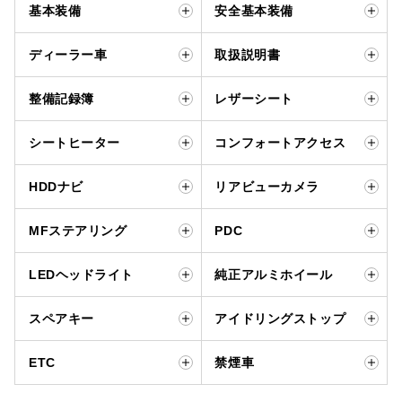
基本装備
安全基本装備
ディーラー車
取扱説明書
整備記録簿
レザーシート
シートヒーター
コンフォートアクセス
HDDナビ
リアビューカメラ
MFステアリング
PDC
LEDヘッドライト
純正アルミホイール
スペアキー
アイドリングストップ
ETC
禁煙車