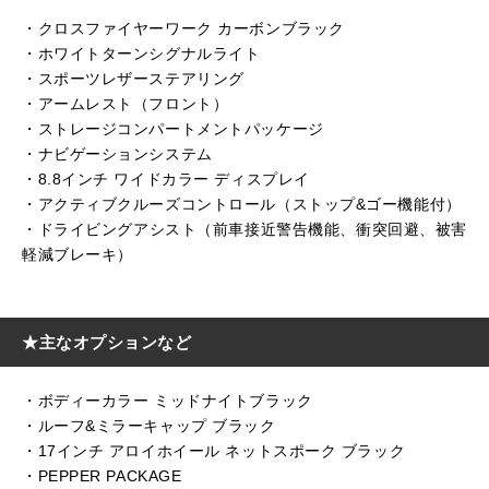
・クロスファイヤーワーク カーボンブラック
・ホワイトターンシグナルライト
・スポーツレザーステアリング
・アームレスト（フロント）
・ストレージコンパートメントパッケージ
・ナビゲーションシステム
・8.8インチ ワイドカラー ディスプレイ
・アクティブクルーズコントロール（ストップ&ゴー機能付）
・ドライビングアシスト（前車接近警告機能、衝突回避、被害
軽減ブレーキ）
★主なオプションなど
・ボディーカラー ミッドナイトブラック
・ルーフ&ミラーキャップ ブラック
・17インチ アロイホイール ネットスポーク ブラック
・PEPPER PACKAGE