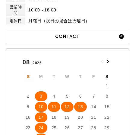
営業時
10:00～18:00
間
月曜日（祝日の場合は火曜日）
定休日
CONTACT
08
09
2026
2026
S
M
T
W
T
F
S
S
1
2
3
4
5
6
7
8
6
7
9
10
11
12
13
14
15
13
1
16
17
18
19
20
21
22
20
2
23
24
25
26
27
28
29
27
2