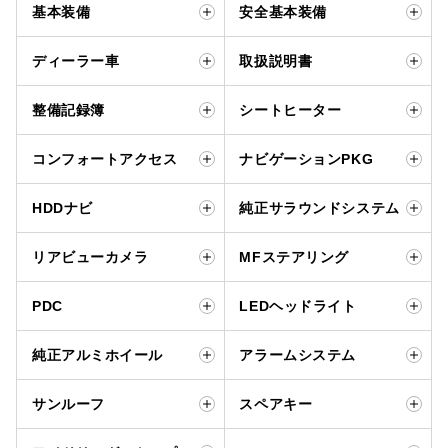
基本装備
安全基本装備
ディーラー車
取扱説明書
整備記録簿
シートヒーター
コンフォートアクセス
ナビゲーションPKG
HDDナビ
純正サラウンドシステム
リアビューカメラ
MFステアリング
PDC
LEDヘッドライト
純正アルミホイール
アラームシステム
サンルーフ
スペアキー