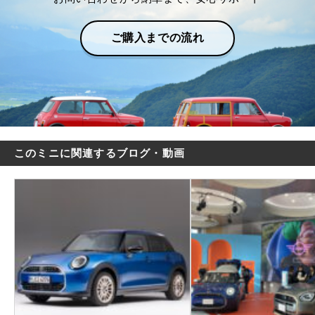
ご購入までの流れ
このミニに関連するブログ・動画