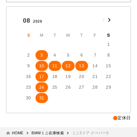
08
09
2026
2026
S
M
T
W
T
F
S
S
1
2
3
4
5
6
7
8
6
7
9
10
11
12
13
14
15
13
1
16
17
18
19
20
21
22
20
2
23
24
25
26
27
28
29
27
2
30
31
定休日
HOME
BMWミニ在庫検索
ミニ5ドア クーパーS