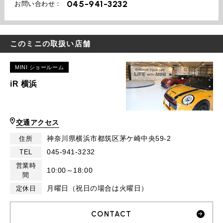
045-941-3232
お問い合わせ：
このミニの取扱い店舗
MINI ショールーム
iR 横浜
交通アクセス
神奈川県横浜市都筑区茅ケ崎中央59-2
住所
045-941-3232
TEL
営業時
10:00～18:00
間
月曜日（祝日の場合は火曜日）
定休日
CONTACT