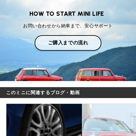
HOW TO START MINI LIFE
お問い合わせから納車まで、安心サポート
ご購入までの流れ
このミニに関連するブログ・動画