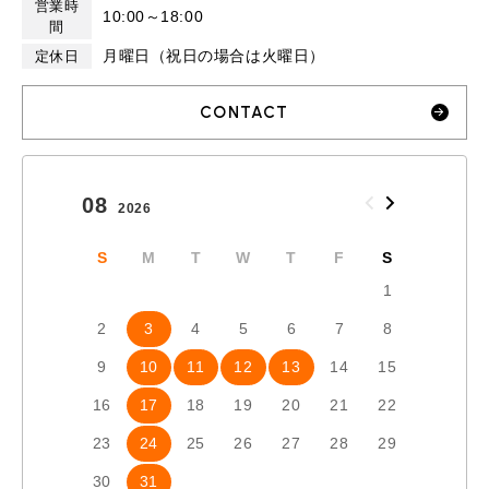
営業時
10:00～18:00
間
月曜日（祝日の場合は火曜日）
定休日
CONTACT
08
09
2026
2026
S
M
T
W
T
F
S
S
1
2
3
4
5
6
7
8
6
7
9
10
11
12
13
14
15
13
1
16
17
18
19
20
21
22
20
2
23
24
25
26
27
28
29
27
2
30
31