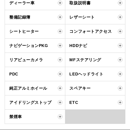
ディーラー車
取扱説明書
整備記録簿
レザーシート
シートヒーター
コンフォートアクセス
ナビゲーションPKG
HDDナビ
リアビューカメラ
MFステアリング
PDC
LEDヘッドライト
純正アルミホイール
スペアキー
アイドリングストップ
ETC
禁煙車