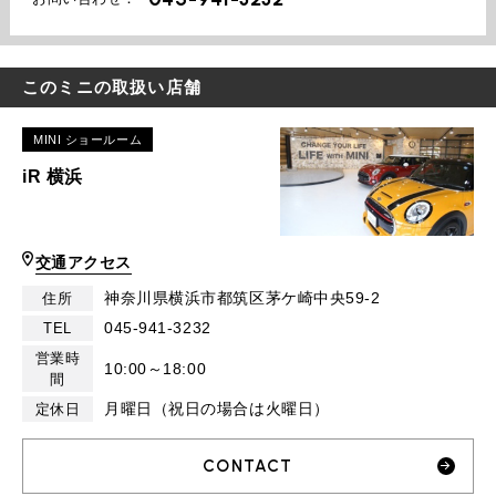
このミニの取扱い店舗
MINI ショールーム
iR 横浜
交通アクセス
神奈川県横浜市都筑区茅ケ崎中央59-2
住所
045-941-3232
TEL
営業時
10:00～18:00
間
月曜日（祝日の場合は火曜日）
定休日
CONTACT