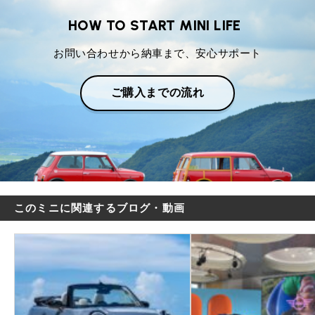
HOW TO START MINI LIFE
お問い合わせから納車まで、安心サポート
ご購入までの流れ
このミニに関連するブログ・動画