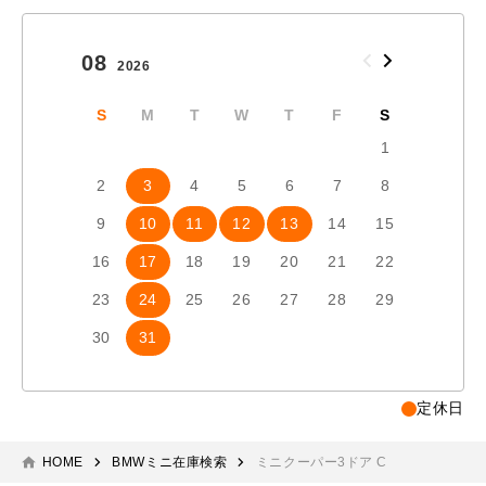
08
09
2026
2026
S
M
T
W
T
F
S
S
1
2
3
4
5
6
7
8
6
7
9
10
11
12
13
14
15
13
1
16
17
18
19
20
21
22
20
2
23
24
25
26
27
28
29
27
2
30
31
定休日
HOME
BMWミニ在庫検索
ミニクーパー3ドア C