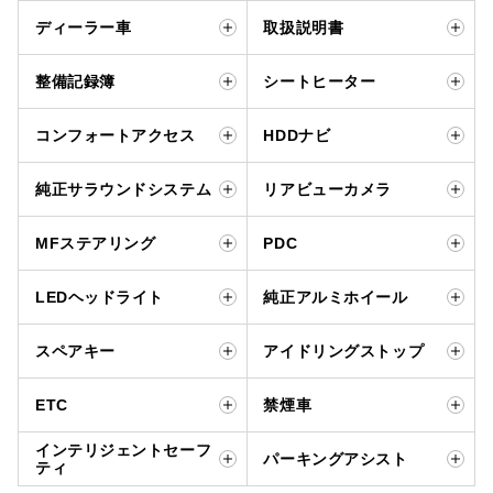
ディーラー車
取扱説明書
整備記録簿
シートヒーター
コンフォートアクセス
HDDナビ
純正サラウンドシステム
リアビューカメラ
MFステアリング
PDC
LEDヘッドライト
純正アルミホイール
スペアキー
アイドリングストップ
ETC
禁煙車
インテリジェントセーフ
パーキングアシスト
ティ