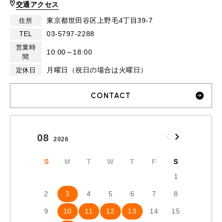
交通アクセス
東京都世田谷区上野毛4丁目39-7
住所
03-5797-2288
TEL
営業時
10:00～18:00
間
月曜日（祝日の場合は火曜日）
定休日
CONTACT
08
09
2026
2026
S
M
T
W
T
F
S
S
1
2
3
4
5
6
7
8
6
7
9
10
11
12
13
14
15
13
1