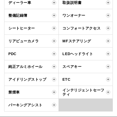
ディーラー車
取扱説明書
整備記録簿
ワンオーナー
シートヒーター
コンフォートアクセス
リアビューカメラ
MFステアリング
PDC
LEDヘッドライト
純正アルミホイール
スペアキー
アイドリングストップ
ETC
インテリジェントセーフ
禁煙車
ティ
パーキングアシスト