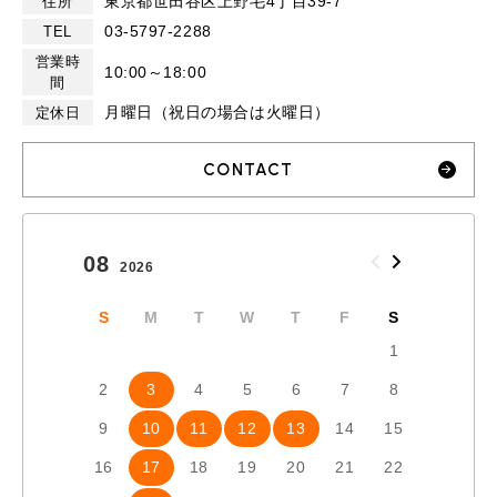
東京都世田谷区上野毛4丁目39-7
住所
03-5797-2288
TEL
営業時
10:00～18:00
間
月曜日（祝日の場合は火曜日）
定休日
CONTACT
08
09
2026
2026
S
M
T
W
T
F
S
S
1
2
3
4
5
6
7
8
6
7
9
10
11
12
13
14
15
13
1
16
17
18
19
20
21
22
20
2