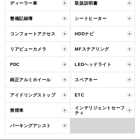
ディーラー車
取扱説明書
整備記録簿
シートヒーター
コンフォートアクセス
HDDナビ
リアビューカメラ
MFステアリング
PDC
LEDヘッドライト
純正アルミホイール
スペアキー
アイドリングストップ
ETC
インテリジェントセーフ
禁煙車
ティ
パーキングアシスト