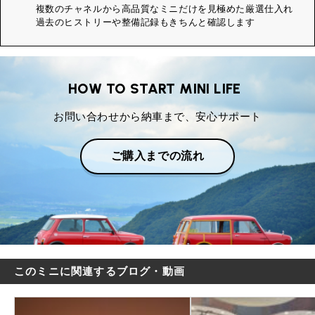
複数のチャネルから高品質なミニだけを見極めた厳選仕入れ
過去のヒストリーや整備記録もきちんと確認します
HOW TO START MINI LIFE
お問い合わせから納車まで、安心サポート
ご購入までの流れ
このミニに関連するブログ・動画