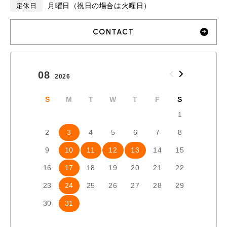
月曜日（祝日の場合は火曜日）
定休日
CONTACT
08
09
2026
2026
S
M
T
W
T
F
S
S
1
2
3
4
5
6
7
8
6
7
9
10
11
12
13
14
15
13
1
16
17
18
19
20
21
22
20
2
23
24
25
26
27
28
29
27
2
30
31