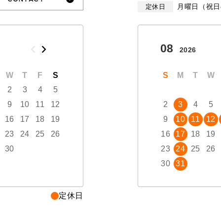
月曜日（祝日
定休日
10
08
2026
2026
W
T
F
S
S
M
T
W
T
S
F
M
S
T
W
2
3
4
5
1
2
3
9
10
11
12
4
5
6
7
8
2
9
3
10
4
5
16
17
18
19
11
12
13
14
15
9
16
10
17
11
12
23
24
25
26
18
19
20
21
22
16
23
17
24
18
19
30
25
26
27
28
29
23
30
24
31
25
26
30
31
定休日