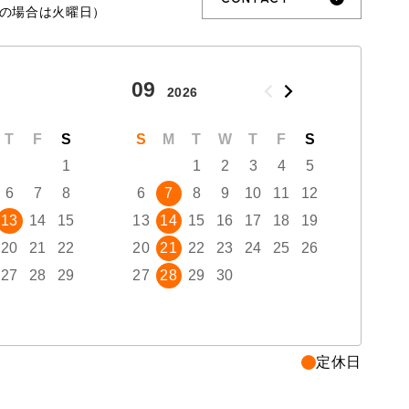
の場合は火曜日）
09
10
2026
T
F
S
S
M
T
W
T
F
S
S
1
1
2
3
4
5
6
7
8
6
7
8
9
10
11
12
4
13
14
15
13
14
15
16
17
18
19
11
20
21
22
20
21
22
23
24
25
26
18
27
28
29
27
28
29
30
25
定休日