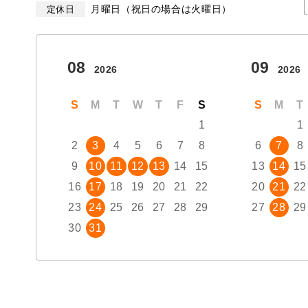
月曜日（祝日の場合は火曜日）
定休日
08
09
2026
2026
S
M
T
W
T
F
S
S
M
T
1
1
2
3
4
5
6
7
8
6
7
8
9
10
11
12
13
14
15
13
14
15
16
17
18
19
20
21
22
20
21
22
23
24
25
26
27
28
29
27
28
29
30
31