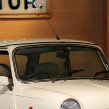
プライバシーポリシー
サイトマップ