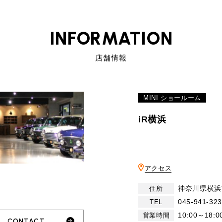
INFORMATION
店舗情報
MINI ショールーム
iR横浜
アクセス
神奈川県横浜
住所
045-941-32
TEL
10:00～18:0
営業時間
CONTACT