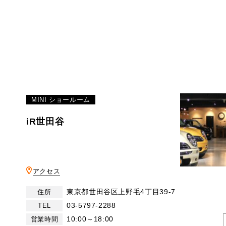
MINI ショールーム
iR世田谷
アクセス
東京都世田谷区上野毛4丁目39-7
住所
03-5797-2288
TEL
10:00～18:00
営業時間