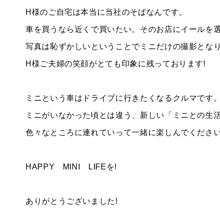
H様のご自宅は本当に当社のそばなんです。
車を買うなら近くで買いたい。そのお店にイールを選
写真は恥ずかしいということでミニだけの撮影とな
H様ご夫婦の笑顔がとても印象に残っております!
ミニという車はドライブに行きたくなるクルマです
ミニがいなかった頃とは違う、新しい「ミニとの生活
色々なところに連れていって一緒に楽しんでください
HAPPY MINI LIFEを!
ありがとうございました!