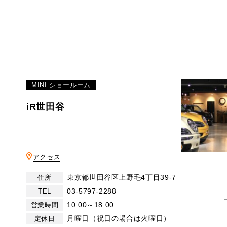
MINI ショールーム
iR世田谷
アクセス
東京都世田谷区上野毛4丁目39-7
住所
03-5797-2288
TEL
10:00～18:00
営業時間
月曜日（祝日の場合は火曜日）
定休日