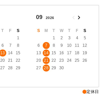
09
10
2026
T
F
S
S
M
T
W
T
F
S
S
1
1
2
3
4
5
6
7
8
6
7
8
9
10
11
12
4
13
14
15
13
14
15
16
17
18
19
11
20
21
22
20
21
22
23
24
25
26
18
27
28
29
27
28
29
30
25
定休日