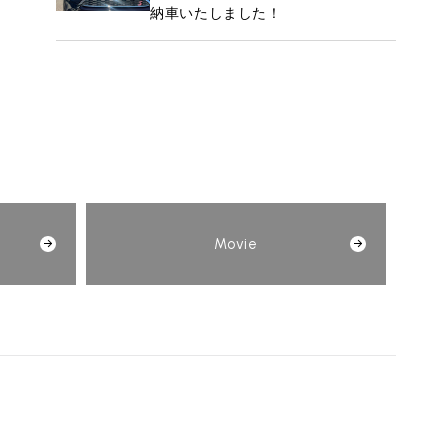
納車いたしました！
Movie