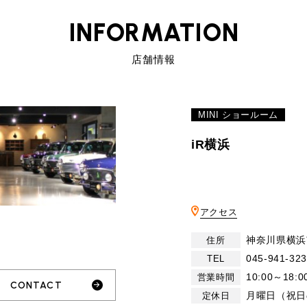
INFORMATION
店舗情報
MINI ショールーム
iR横浜
アクセス
神奈川県横浜
住所
045-941-32
TEL
10:00～18:0
営業時間
CONTACT
月曜日（祝日
定休日