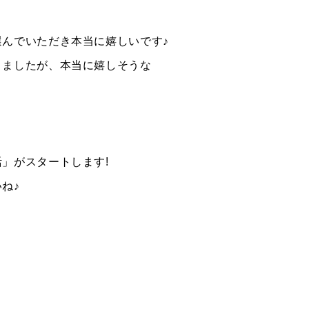
んでいただき本当に嬉しいです♪
りましたが、本当に嬉しそうな
。
」がスタートします!
ね♪