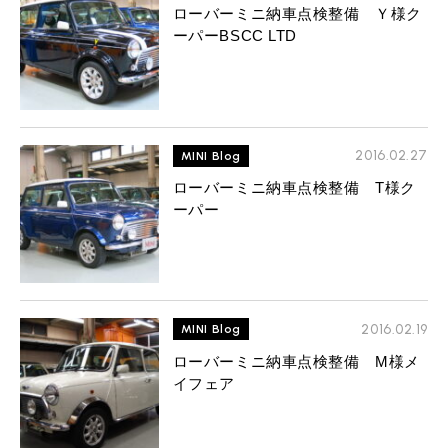
ローバーミニ納車点検整備 Ｙ様ク
ーパーBSCC LTD
2016.02.27
MINI Blog
ローバーミニ納車点検整備 T様ク
ーパー
2016.02.19
MINI Blog
ローバーミニ納車点検整備 M様メ
イフェア