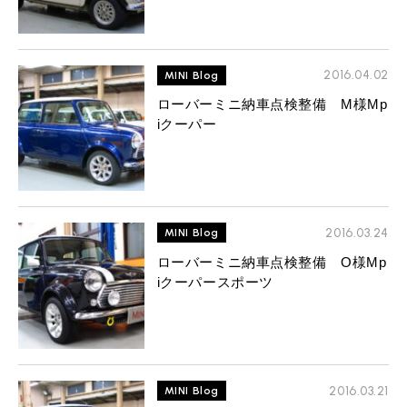
2016.04.02
MINI Blog
ローバーミニ納車点検整備 M様Mp
iクーパー
2016.03.24
MINI Blog
ローバーミニ納車点検整備 O様Mp
iクーパースポーツ
2016.03.21
MINI Blog