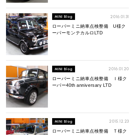
2016.01.31
MINI Blog
ローバーミニ納車点検整備 U様ク
ーパーモンテカルロLTD
2016.01.20
MINI Blog
ローバーミニ納車点検整備 Ｉ様ク
ーパー40th anniversary LTD
2015.12.23
MINI Blog
ローバーミニ納車点検整備 Ｔ様ク