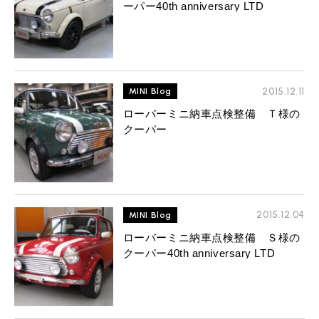
ーパー40th anniversary LTD
2015.12.11
MINI Blog
ローバーミニ納車点検整備 Ｔ様の
クーパー
2015.12.04
MINI Blog
ローバーミニ納車点検整備 Ｓ様の
クーパー40th anniversary LTD