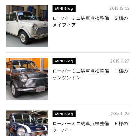
2015.12.02
MINI Blog
ローバーミニ納車点検整備 Ｓ様の
メイフィア
2015.11.27
MINI Blog
ローバーミニ納車点検整備 Ｈ様の
ケンジントン
2015.11.25
MINI Blog
ローバーミニ納車点検整備 Ｆ様の
クーパー