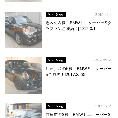
2017.03.01
MINI Blog
港区のW様、BMWミニクーパーSク
ラブマンご成約！[2017.3.1]
2017.02.28
MINI Blog
江戸川区のK様、BMWミニクーパー
Sご成約！[2017.2.28]
2017.02.23
MINI Blog
前橋市のS様、BMWミニクーパーS