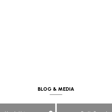
BLOG & MEDIA