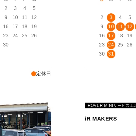
2
3
4
5
1
2
3
9
10
11
12
4
5
6
7
8
2
9
3
10
4
5
16
17
18
19
11
12
13
14
15
9
16
10
17
11
12
23
24
25
26
18
19
20
21
22
16
23
17
24
18
19
30
25
26
27
28
29
23
30
24
31
25
26
30
31
定休日
ROVER MINIサービス工
iR MAKERS