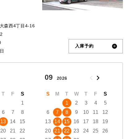
森西4丁目4-16
32
0
入庫予約
日
09
10
2026
T
F
S
S
M
T
W
T
F
S
S
1
1
2
3
4
5
6
7
8
6
7
8
9
10
11
12
4
13
14
15
13
14
15
16
17
18
19
11
20
21
22
20
21
22
23
24
25
26
18