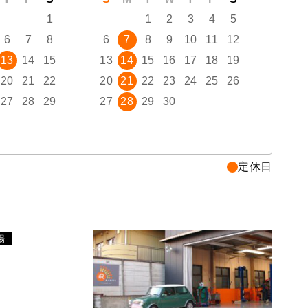
1
1
2
3
4
5
6
7
8
6
7
8
9
10
11
12
4
13
14
15
13
14
15
16
17
18
19
11
20
21
22
20
21
22
23
24
25
26
18
27
28
29
27
28
29
30
25
定休日
場