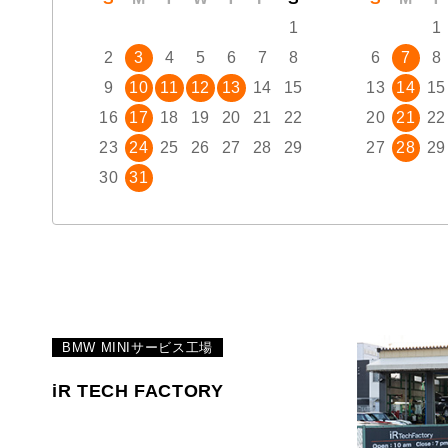
1
1
2
3
4
5
6
7
8
6
7
8
9
10
11
12
13
14
15
13
14
15
16
17
18
19
20
21
22
20
21
22
23
24
25
26
27
28
29
27
28
29
30
31
BMW MINIサービス工場
iR TECH FACTORY