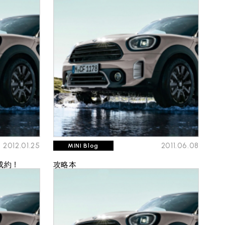
2012.01.25
2011.06.08
MINI Blog
約 !
攻略本