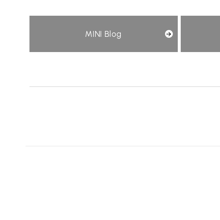
MINI Blog