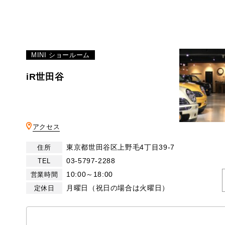
MINI ショールーム
iR世田谷
アクセス
東京都世田谷区上野毛4丁目39-7
住所
03-5797-2288
TEL
10:00～18:00
営業時間
月曜日（祝日の場合は火曜日）
定休日