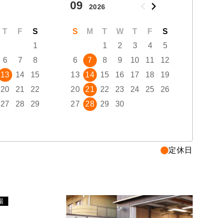
09
10
2026
T
F
S
S
M
T
W
T
F
S
S
1
1
2
3
4
5
6
7
8
6
7
8
9
10
11
12
4
13
14
15
13
14
15
16
17
18
19
11
20
21
22
20
21
22
23
24
25
26
18
27
28
29
27
28
29
30
25
定休日
場