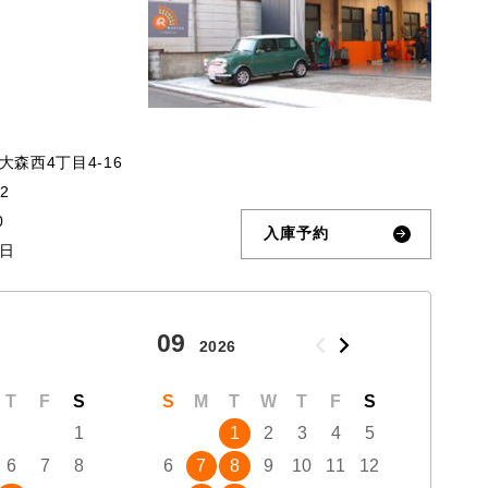
森西4丁目4-16
32
0
入庫予約
日
09
10
2026
T
F
S
S
M
T
W
T
F
S
S
1
1
2
3
4
5
6
7
8
6
7
8
9
10
11
12
4