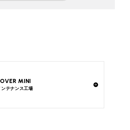
ROVER MINI
メンテナンス工場