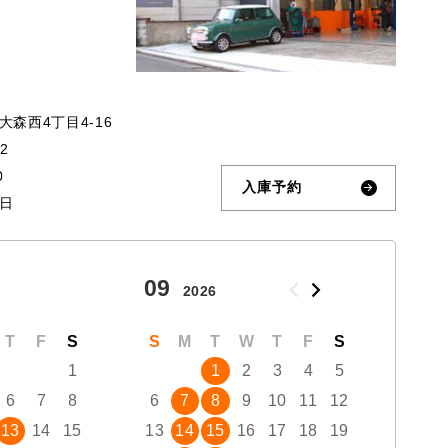
森西4丁目4-16
32
0
入庫予約
日
09
10
2026
T
F
S
S
M
T
W
T
F
S
S
1
1
2
3
4
5
6
7
8
6
7
8
9
10
11
12
4
13
14
15
13
14
15
16
17
18
19
11