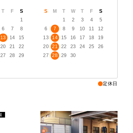
T
F
S
S
M
T
W
T
F
S
S
1
1
2
3
4
5
6
7
8
6
7
8
9
10
11
12
4
13
14
15
13
14
15
16
17
18
19
11
20
21
22
20
21
22
23
24
25
26
18
27
28
29
27
28
29
30
25
定休日
場