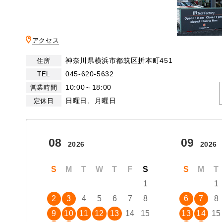
アクセス
神奈川県横浜市都筑区折本町451
住所
045-620-5632
TEL
10:00～18:00
営業時間
日曜日、月曜日
定休日
08
09
2026
2026
S
M
T
W
T
F
S
S
M
T
1
1
2
3
4
5
6
7
8
6
7
8
9
10
11
12
13
14
15
13
14
15