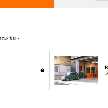
討のお客様へ