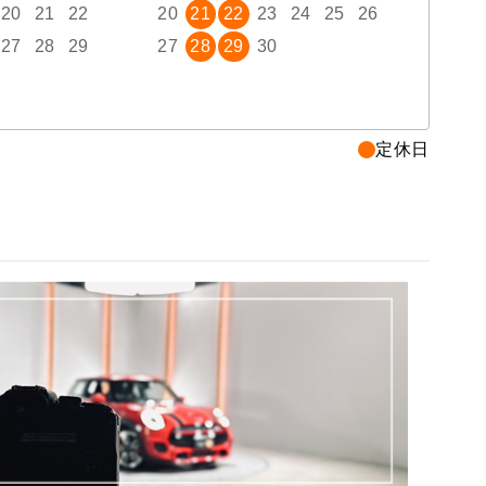
20
21
22
20
21
22
23
24
25
26
18
27
28
29
27
28
29
30
25
定休日