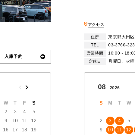
アクセス
東京都大田区大
住所
03-3766-32
TEL
10:00～18:0
営業時間
入庫予約
月曜日、火曜
定休日
10
08
2026
2026
W
T
F
S
S
M
T
W
T
S
F
M
S
T
W
2
3
4
5
1
2
3
9
10
11
12
4
5
6
7
8
2
9
3
10
4
5
16
17
18
19
11
12
13
14
15
9
16
10
17
11
12