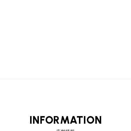
プライバシーポリシー
サイトマップ
INFORMATION