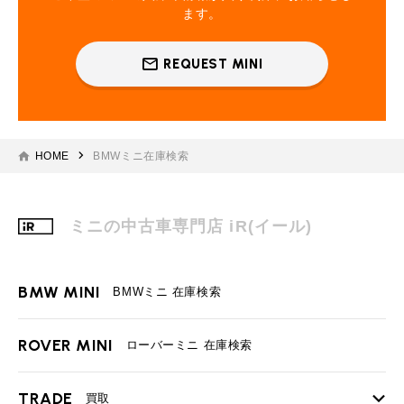
ます。
REQUEST MINI
HOME
BMWミニ在庫検索
ミニの中古車専門店 iR(イール)
BMW MINI
BMWミニ 在庫検索
ROVER MINI
ローバーミニ 在庫検索
TRADE
買取